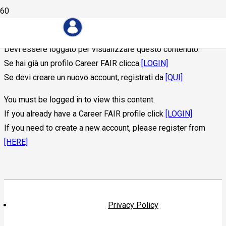
Devi essere loggato per visualizzare questo contenuto.
Se hai già un profilo Career FAIR clicca
[LOGIN]
Se devi creare un nuovo account, registrati da
[QUI]
You must be logged in to view this content.
If you already have a Career FAIR profile click
[LOGIN]
If you need to create a new account, please register from
[HERE]
Privacy Policy