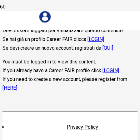
Devi essere loggato per visualizzare questo contenuto.
Se hai già un profilo Career FAIR clicca
[LOGIN]
Se devi creare un nuovo account, registrati da
[QUI]
You must be logged in to view this content.
If you already have a Career FAIR profile click
[LOGIN]
If you need to create a new account, please register from
[HERE]
Privacy Policy