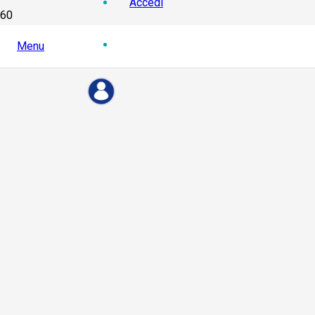
Accedi
Menu