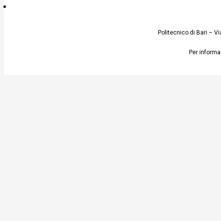
Politecnico di Bari – 
Per informaz