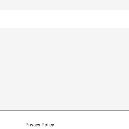
Privacy Policy